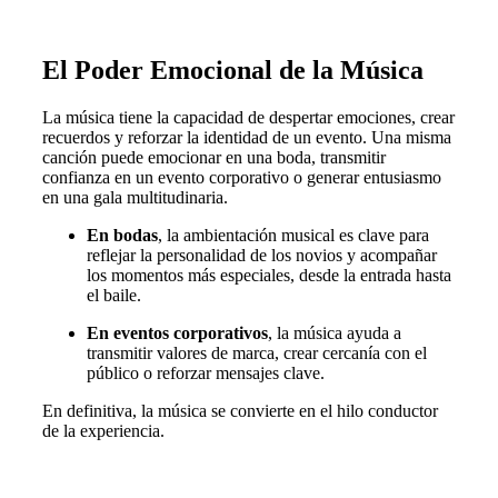
El Poder Emocional de la Música
La música tiene la capacidad de despertar emociones, crear
recuerdos y reforzar la identidad de un evento. Una misma
canción puede emocionar en una boda, transmitir
confianza en un evento corporativo o generar entusiasmo
en una gala multitudinaria.
En bodas
, la ambientación musical es clave para
reflejar la personalidad de los novios y acompañar
los momentos más especiales, desde la entrada hasta
el baile.
En eventos corporativos
, la música ayuda a
transmitir valores de marca, crear cercanía con el
público o reforzar mensajes clave.
En definitiva, la música se convierte en el hilo conductor
de la experiencia.