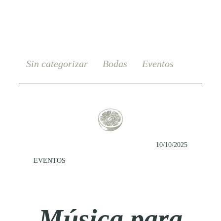
Sin categorizar
Bodas
Eventos
10/10/2025
EVENTOS
Música para