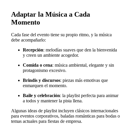
Adaptar la Música a Cada
Momento
Cada fase del evento tiene su propio ritmo, y la música
debe acompañarlo:
Recepción
: melodías suaves que den la bienvenida
y creen un ambiente acogedor.
Comida o cena
: música ambiental, elegante y sin
protagonismo excesivo.
Brindis y discursos
: piezas más emotivas que
enmarquen el momento.
Baile y celebración
: la playlist perfecta para animar
a todos y mantener la pista llena.
Algunas ideas de playlist incluyen clásicos internacionales
para eventos corporativos, baladas románticas para bodas o
temas actuales para fiestas de empresa.