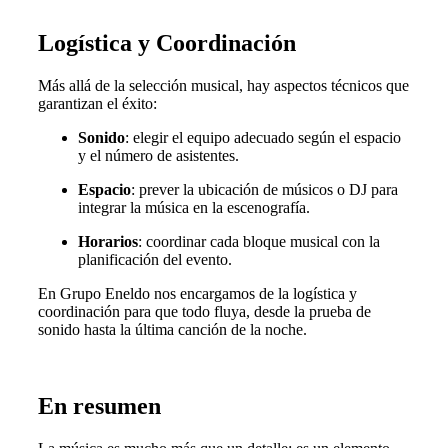
Logística y Coordinación
Más allá de la selección musical, hay aspectos técnicos que
garantizan el éxito:
Sonido
: elegir el equipo adecuado según el espacio
y el número de asistentes.
Espacio
: prever la ubicación de músicos o DJ para
integrar la música en la escenografía.
Horarios
: coordinar cada bloque musical con la
planificación del evento.
En Grupo Eneldo nos encargamos de la logística y
coordinación para que todo fluya, desde la prueba de
sonido hasta la última canción de la noche.
En resumen