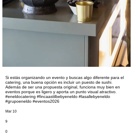
Si estás organizando un evento y buscas algo diferente para el
catering, una buena opción es incluir un puesto de sushi.
Además de ser una propuesta original, funciona muy bien en
eventos porque es ligero y aporta un punto visual atractivo.
#eneldocatering #fincaastilbebyeneldo #lasallebyeneldo
#grupoeneldo #eventos2026
Mar 10
9
0