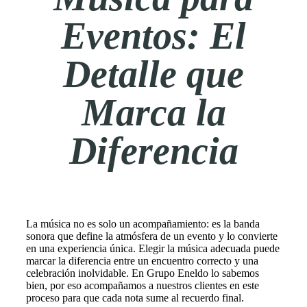
Eventos: El
Detalle que
Marca la
Diferencia
La música no es solo un acompañamiento: es la banda
sonora que define la atmósfera de un evento y lo convierte
en una experiencia única. Elegir la música adecuada puede
marcar la diferencia entre un encuentro correcto y una
celebración inolvidable. En Grupo Eneldo lo sabemos
bien, por eso acompañamos a nuestros clientes en este
proceso para que cada nota sume al recuerdo final.