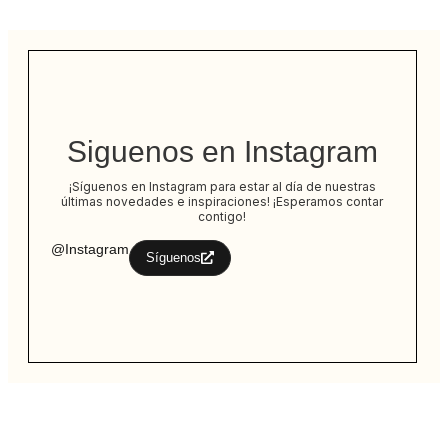
Siguenos en Instagram
¡Síguenos en Instagram para estar al día de nuestras
últimas novedades e inspiraciones! ¡Esperamos contar
contigo!
@Instagram
Síguenos