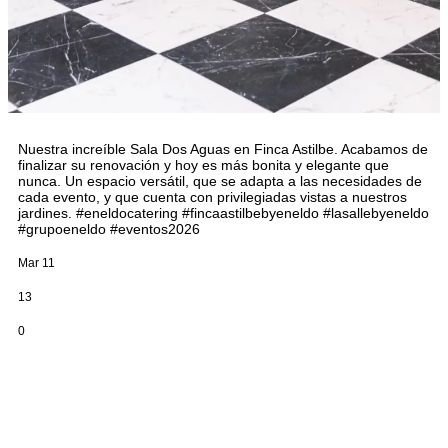
Nuestra increíble Sala Dos Aguas en Finca Astilbe. Acabamos de
finalizar su renovación y hoy es más bonita y elegante que
nunca. Un espacio versátil, que se adapta a las necesidades de
cada evento, y que cuenta con privilegiadas vistas a nuestros
jardines. #eneldocatering #fincaastilbebyeneldo #lasallebyeneldo
#grupoeneldo #eventos2026
Mar 11
13
0