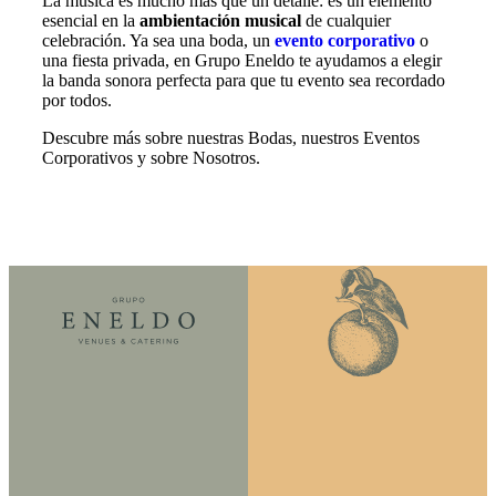
La música es mucho más que un detalle: es un elemento
esencial en la
ambientación musical
de cualquier
celebración. Ya sea una boda, un
evento corporativo
o
una fiesta privada, en Grupo Eneldo te ayudamos a elegir
la banda sonora perfecta para que tu evento sea recordado
por todos.
Descubre más sobre nuestras Bodas, nuestros Eventos
Corporativos y sobre Nosotros.