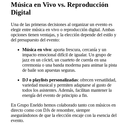
Música en Vivo vs. Reproducción
Digital
Una de las primeras decisiones al organizar un evento es
elegir entre música en vivo o reproducción digital. Ambas
opciones tienen ventajas, y la elección depende del estilo y
del presupuesto del evento:
Música en vivo
: aporta frescura, cercanía y un
impacto emocional difícil de igualar. Un grupo de
jazz en un cóctel, un cuarteto de cuerda en una
ceremonia o una banda moderna para animar la pista
de baile son apuestas seguras.
DJ o playlists personalizadas
: ofrecen versatilidad,
variedad musical y permiten adaptarse al gusto de
todos los asistentes. Además, facilitan mantener la
energía del evento de principio a fin.
En Grupo Eneldo hemos colaborado tanto con músicos en
directo como con DJs de renombre, siempre
asegurándonos de que la elección encaje con la esencia del
evento.