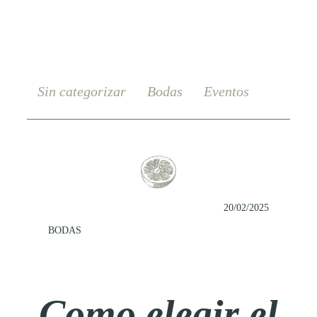
Sin categorizar
Bodas
Eventos
20/02/2025
BODAS
Como elegir el