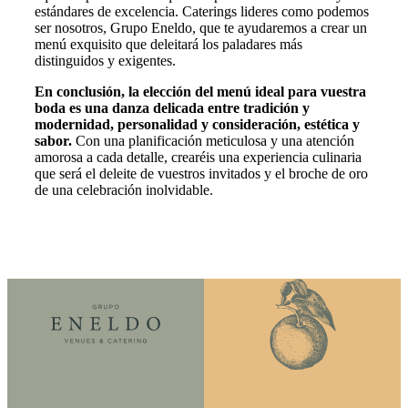
estándares de excelencia. Caterings lideres como podemos
ser nosotros, Grupo Eneldo, que te ayudaremos a crear un
menú exquisito que deleitará los paladares más
distinguidos y exigentes.
En conclusión, la elección del menú ideal para vuestra
boda es una danza delicada entre tradición y
modernidad, personalidad y consideración, estética y
sabor.
Con una planificación meticulosa y una atención
amorosa a cada detalle, crearéis una experiencia culinaria
que será el deleite de vuestros invitados y el broche de oro
de una celebración inolvidable.