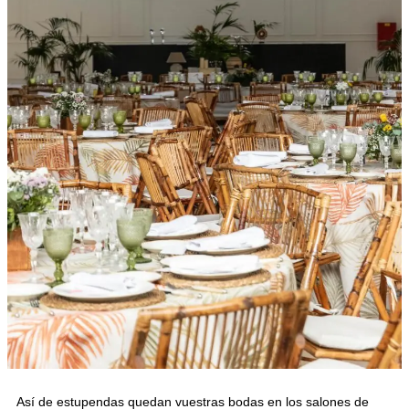
Así de estupendas quedan vuestras bodas en los salones de