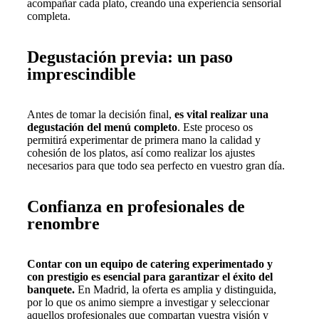
acompañar cada plato, creando una experiencia sensorial
completa.
Degustación previa: un paso
imprescindible
Antes de tomar la decisión final,
es vital realizar una
degustación del menú completo
. Este proceso os
permitirá experimentar de primera mano la calidad y
cohesión de los platos, así como realizar los ajustes
necesarios para que todo sea perfecto en vuestro gran día.
Confianza en profesionales de
renombre
Contar con un equipo de catering experimentado y
con prestigio es esencial para garantizar el éxito del
banquete.
En Madrid, la oferta es amplia y distinguida,
por lo que os animo siempre a investigar y seleccionar
aquellos profesionales que compartan vuestra visión y