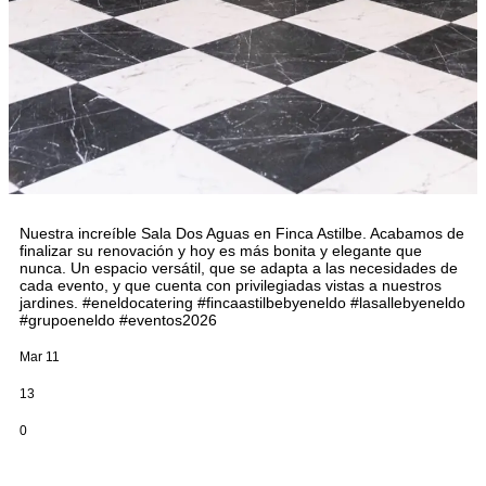
Nuestra increíble Sala Dos Aguas en Finca Astilbe. Acabamos de
finalizar su renovación y hoy es más bonita y elegante que
nunca. Un espacio versátil, que se adapta a las necesidades de
cada evento, y que cuenta con privilegiadas vistas a nuestros
jardines. #eneldocatering #fincaastilbebyeneldo #lasallebyeneldo
#grupoeneldo #eventos2026
Mar 11
13
0