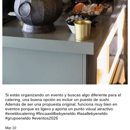
Si estás organizando un evento y buscas algo diferente para el
catering, una buena opción es incluir un puesto de sushi.
Además de ser una propuesta original, funciona muy bien en
eventos porque es ligero y aporta un punto visual atractivo.
#eneldocatering #fincaastilbebyeneldo #lasallebyeneldo
#grupoeneldo #eventos2026
Mar 10