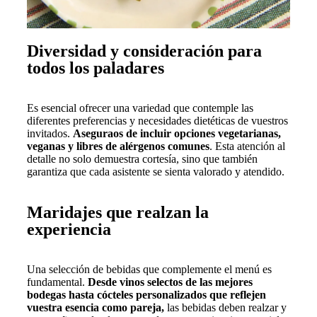
Diversidad y consideración para
todos los paladares
Es esencial ofrecer una variedad que contemple las
diferentes preferencias y necesidades dietéticas de vuestros
invitados.
Aseguraos de incluir opciones vegetarianas,
veganas y libres de alérgenos comunes
. Esta atención al
detalle no solo demuestra cortesía, sino que también
garantiza que cada asistente se sienta valorado y atendido.
Maridajes que realzan la
experiencia
Una selección de bebidas que complemente el menú es
fundamental.
Desde vinos selectos de las mejores
bodegas hasta cócteles personalizados que reflejen
vuestra esencia como pareja,
las bebidas deben realzar y