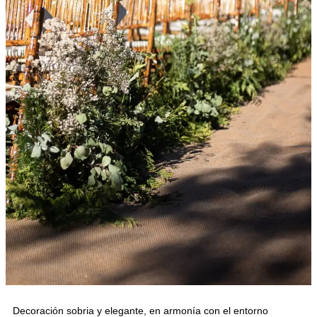
Decoración sobria y elegante, en armonía con el entorno