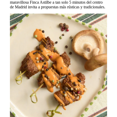
maravillosa Finca Astilbe a tan solo 5 minutos del centro
de Madrid invita a propuestas más rústicas y tradicionales.