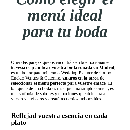
menú ideal
para tu boda
Queridas parejas que os encontráis en la emocionante
travesía de
planificar vuestra boda soñada en Madrid
,
es un honor para mí, como Wedding Planner de Grupo
Eneldo Venues & Catering,
guiaros en la tarea de
seleccionar el menú perfecto para vuestro enlace
. El
banquete de una boda es más que una simple comida; es
una sinfonía de sabores y emociones que deleitará a
vuestros invitados y creará recuerdos imborrables.
Reflejad vuestra esencia en cada
plato