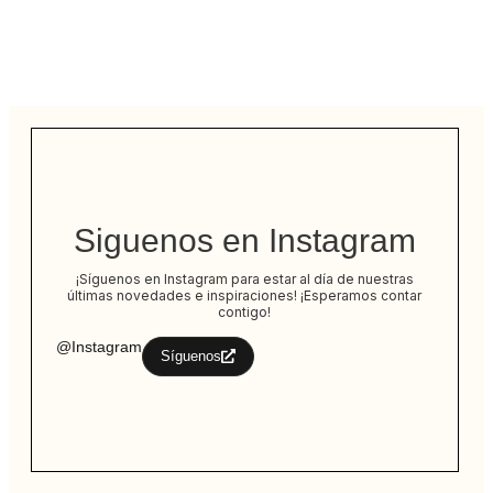
Siguenos en Instagram
¡Síguenos en Instagram para estar al día de nuestras
últimas novedades e inspiraciones! ¡Esperamos contar
contigo!
@Instagram
Síguenos